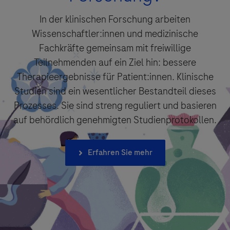
In der klinischen Forschung arbeiten
Wissenschaftler:innen und medizinische
Fachkräfte gemeinsam mit freiwillige
Teilnehmenden auf ein Ziel hin: bessere
Therapieergebnisse für Patient:innen. Klinische
Studien sind ein wesentlicher Bestandteil dieses
Prozesses. Sie sind streng reguliert und basieren
auf behördlich genehmigten Studienprotokollen.
Erfahren Sie mehr