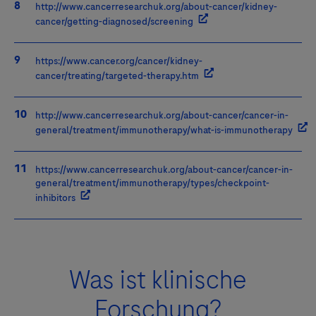
http://www.cancerresearchuk.org/about-cancer/kidney-
cancer/getting-diagnosed/screening
https://www.cancer.org/cancer/kidney-
cancer/treating/targeted-therapy.htm
http://www.cancerresearchuk.org/about-cancer/cancer-in-
general/treatment/immunotherapy/what-is-immunotherapy
https://www.cancerresearchuk.org/about-cancer/cancer-in-
general/treatment/immunotherapy/types/checkpoint-
inhibitors
Was ist klinische
Forschung?