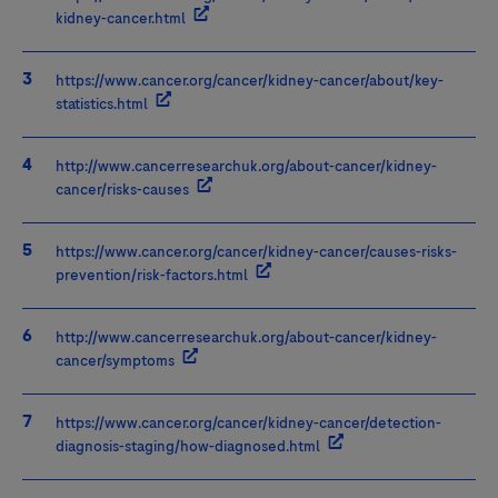
kidney-cancer.html
https://www.cancer.org/cancer/kidney-cancer/about/key-
statistics.html
http://www.cancerresearchuk.org/about-cancer/kidney-
cancer/risks-causes
https://www.cancer.org/cancer/kidney-cancer/causes-risks-
prevention/risk-factors.html
http://www.cancerresearchuk.org/about-cancer/kidney-
cancer/symptoms
https://www.cancer.org/cancer/kidney-cancer/detection-
diagnosis-staging/how-diagnosed.html