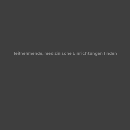
n
Teilnehmende, medizinische Einrichtungen finden